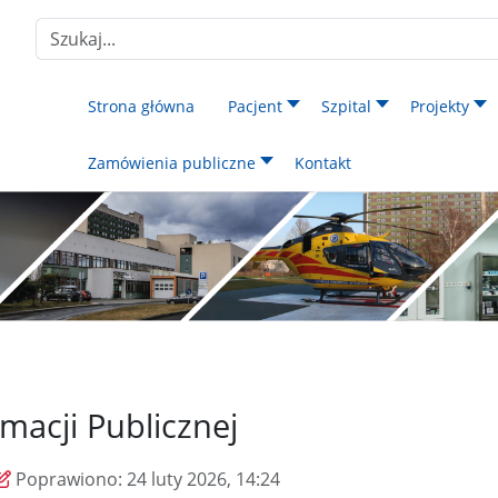
Szukaj
Strona główna
Pacjent
Szpital
Projekty
Zamówienia publiczne
Kontakt
macji Publicznej
Poprawiono:
24 luty 2026, 14:24