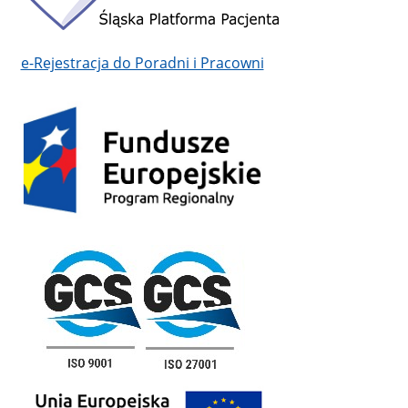
e-Rejestracja do Poradni i Pracowni