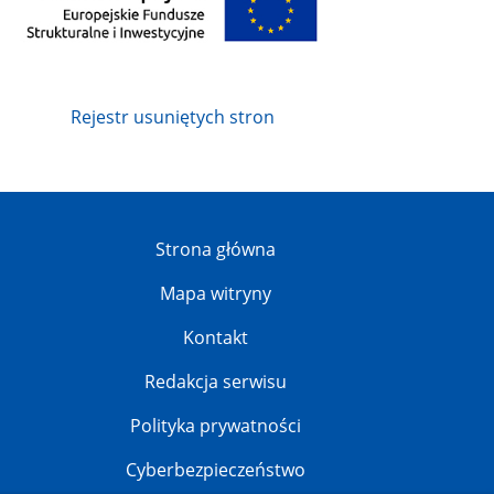
Rejestr usuniętych stron
Strona główna
Mapa witryny
Kontakt
Redakcja serwisu
Polityka prywatności
Cyberbezpieczeństwo